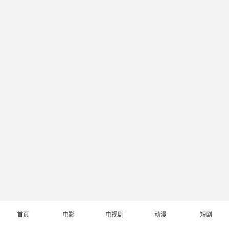
首页
电影
电视剧
动漫
短剧