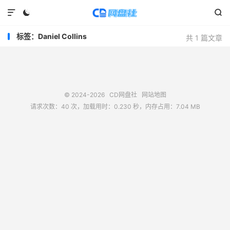



标签：Daniel Collins
共 1 篇文章
© 2024-2026
CD网盘社
网站地图
请求次数：40 次，加载用时：0.230 秒，内存占用：7.04 MB