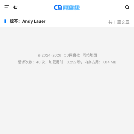



标签：Andy Lauer
共 1 篇文章
© 2024-2026
CD网盘社
网站地图
请求次数：40 次，加载用时：0.252 秒，内存占用：7.04 MB