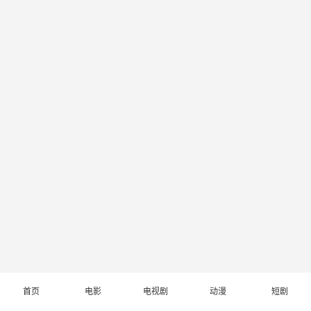
首页
电影
电视剧
动漫
短剧