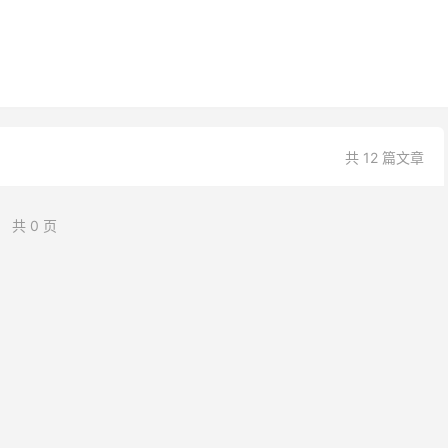
共 12 篇文章
共 0 页