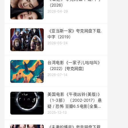
（2026）
2026-04-29
《亚当斯一家》夸克网盘下载.
中字（2019）
2026-05-24
台湾电影《一家子儿咕咕叫》
（2022）[夸克网盘]
2026-07-14
美国电影《午夜凶铃(美版)》
（1-3部）（2002-2017）悬
疑 / 恐怖 豆瓣6.5电影|全集高
清免费在线观看
2025-12-13
《夫妻的博弈》夸克网盘下载.