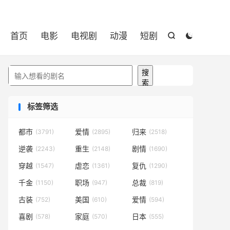

首页
电影
电视剧
动漫
短剧


搜索
搜
索
标签筛选
都市
爱情
归来
(3791)
(2895)
(2518)
逆袭
重生
剧情
(2243)
(2148)
(1690)
穿越
虐恋
复仇
(1547)
(1361)
(1290)
千金
职场
总裁
(1150)
(947)
(819)
古装
美国
爱情
(752)
(610)
(594)
喜剧
家庭
日本
(578)
(570)
(555)