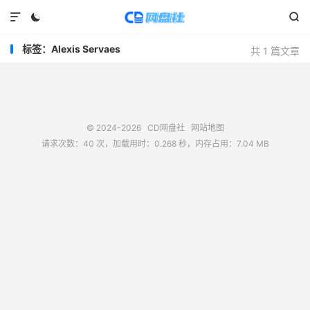



标签：Alexis Servaes
共 1 篇文章
© 2024-2026
CD网盘社
网站地图
请求次数：40 次，加载用时：0.268 秒，内存占用：7.04 MB