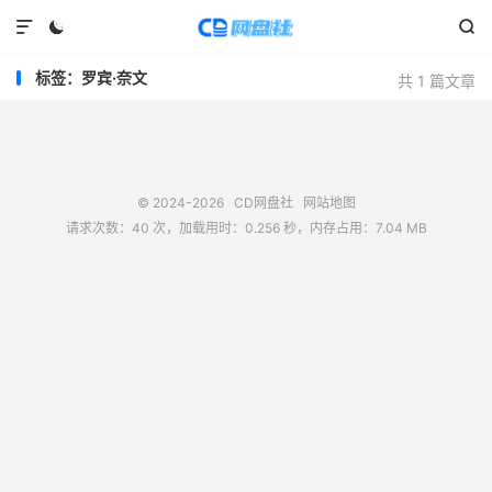



标签：罗宾·奈文
共 1 篇文章
© 2024-2026
CD网盘社
网站地图
请求次数：40 次，加载用时：0.256 秒，内存占用：7.04 MB