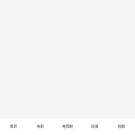
首页
电影
电视剧
动漫
短剧