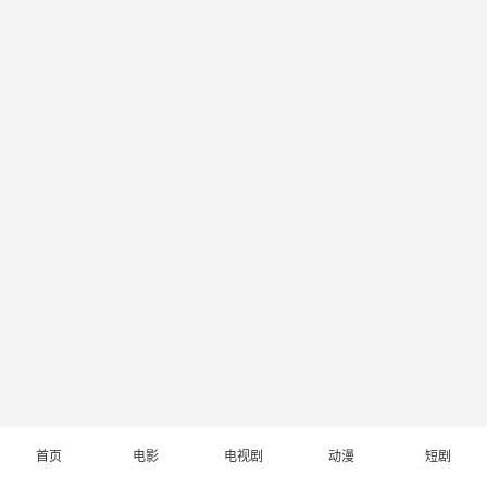
首页
电影
电视剧
动漫
短剧