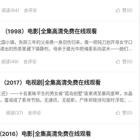
溅十九道，棋声即鼓声。当“将军”二字落地，真相亦如...
阅读(
64
)
去评论
赞(
0
)

（1998）电影|全集高清免费在线观看
住北国小镇，失踪三年的父亲携一身旧伤归来，像一把钝刀划开母女守口
递出的热茶里藏下镇静剂，母亲于晨光中把绳索系向梁木——她们以
。当真相如海潮倒灌，血缘成囚笼，乞爱者终在拍岸的浪...
阅读(
49
)
去评论
赞(
0
)

》（2017）电视剧|全集高清免费在线观看
人生还》——十名素昧平生的男女被“孤岛别墅”请柬诱至暴风崖畔，水晶
，童谣成了索命节拍。无通讯、无船影，尸体却按诗句准时浮现；活
，指纹与呼吸都成了呈堂供词。当第十夜海雾散去，留...
阅读(
37
)
去评论
赞(
0
)

2016）电影|全集高清免费在线观看