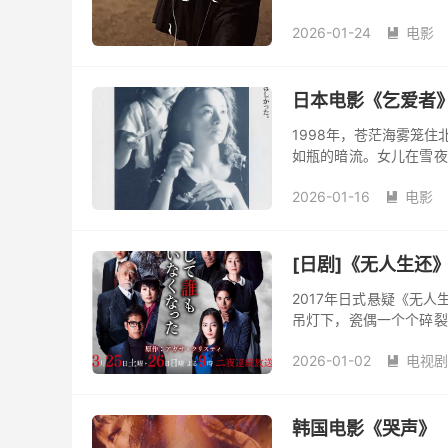
盘化作沙场，弃子成魂，血
2026-01-24
电影

日本电影《乞爱者》
1998年，苍茫海雾笼
如瓶的暗流。女儿在雪夜
沉默互诉被爱灼烧的渴念
2026-01-16
电影

[日剧]《无人生还
2017年日式悬疑《无
吊灯下，瓷偶一个个碎裂
人从彼此瞳孔里照出旧罪
2026-01-02
电视剧

韩国电影《哭声》（