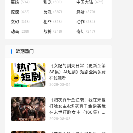
离婚
甜宠
中国大陆
(534)
(501)
(472)
惊悚
反派
悬疑
(422)
(387)
(379)
玄幻
犯罪
动作
(348)
(318)
(284)
动画
战神
奇幻
(268)
(248)
(247)
近期热门
《女配的驯夫日常（更新至第
88集）AI短剧》短剧全集免费
在线观看
2026-08-04
《炮灰真千金逆袭：我在末世
打脸女主&炮灰真千金逆袭我
在末世打脸女主（160集）AI
短剧》短剧全集免费在线观看
2026-08-03