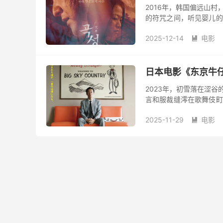
2016年，韩国偏远山
的符咒之间，听见婴儿的
祷词交错，真相被层层血
2025-12-14
电影

日本电影《东京牛仔
2023年，初雪落在涩
言和服裁缝澪在歌舞伎町
乡愁交织的夜。霓虹如血
2025-11-29
电影
