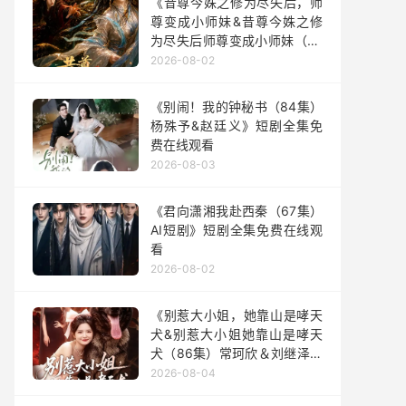
《昔尊今姝之修为尽失后，师
尊变成小师妹&昔尊今姝之修
为尽失后师尊变成小师妹（67
集）AI短剧》短剧全集免费在
2026-08-02
线观看
《别闹！我的钟秘书（84集）
杨殊予&赵廷义》短剧全集免
费在线观看
2026-08-03
《君向潇湘我赴西秦（67集）
AI短剧》短剧全集免费在线观
看
2026-08-02
《别惹大小姐，她靠山是哮天
犬&别惹大小姐她靠山是哮天
犬（86集）常珂欣＆刘继泽》
短剧全集免费在线观看
2026-08-04