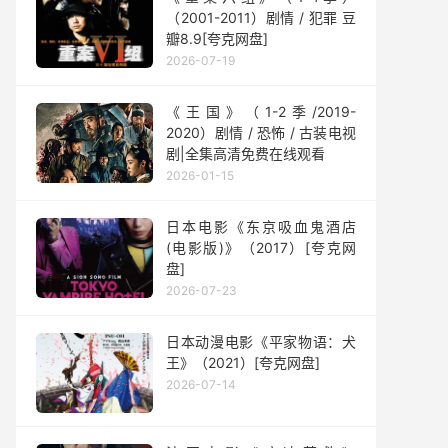
（2001-2011）剧情 / 犯罪 豆
瓣8.9[夸克网盘]
2026-07-19
《王国》（1-2季/2019-
2020）剧情 / 恐怖 / 古装电视
剧|全集高清免费在线观看
2026-01-15
日本电影《东京吸血鬼酒店
(电影版)》（2017）[夸克网
盘]
2026-07-23
日本动漫电影《平家物语：犬
王》（2021）[夸克网盘]
2026-07-14