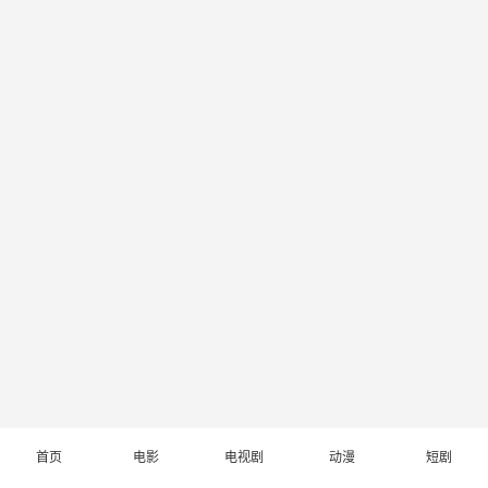
首页
电影
电视剧
动漫
短剧