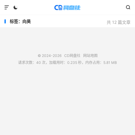



标签：向昊
共 12 篇文章
© 2024-2026
CD网盘社
网站地图
请求次数：40 次，加载用时：0.235 秒，内存占用：5.81 MB