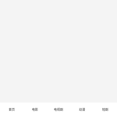
首页
电影
电视剧
动漫
短剧