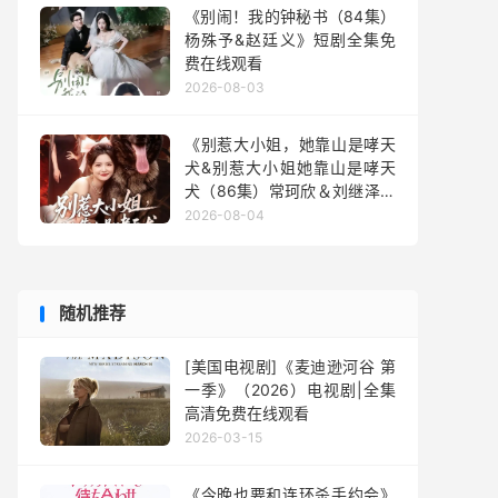
《别闹！我的钟秘书（84集）
杨殊予&赵廷义》短剧全集免
费在线观看
2026-08-03
《别惹大小姐，她靠山是哮天
犬&别惹大小姐她靠山是哮天
犬（86集）常珂欣＆刘继泽》
短剧全集免费在线观看
2026-08-04
随机推荐
[美国电视剧]《麦迪逊河谷 第
一季》（2026）电视剧|全集
高清免费在线观看
2026-03-15
《今晚也要和连环杀手约会》