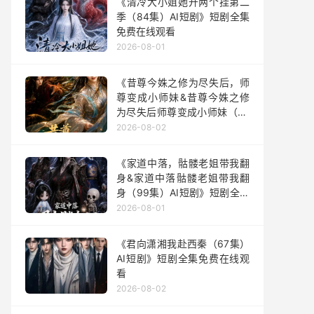
《清冷大小姐她开两个挂第二
季（84集）AI短剧》短剧全集
免费在线观看
2026-08-01
《昔尊今姝之修为尽失后，师
尊变成小师妹&昔尊今姝之修
为尽失后师尊变成小师妹（67
集）AI短剧》短剧全集免费在
2026-08-02
线观看
《家道中落，骷髅老姐带我翻
身&家道中落骷髅老姐带我翻
身（99集）AI短剧》短剧全集
免费在线观看
2026-08-01
《君向潇湘我赴西秦（67集）
AI短剧》短剧全集免费在线观
看
2026-08-02