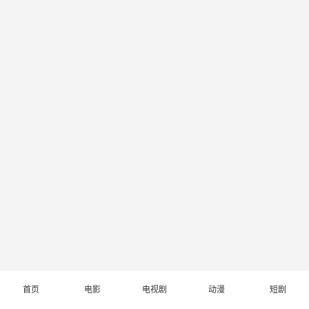
首页
电影
电视剧
动漫
短剧