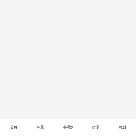
首页
电影
电视剧
动漫
短剧