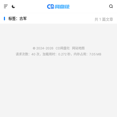



标签：古军
共 1 篇文章
© 2024-2026
CD网盘社
网站地图
请求次数：40 次，加载用时：0.272 秒，内存占用：7.05 MB