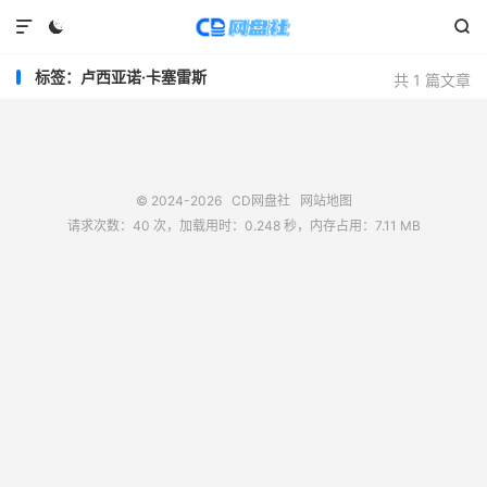



标签：卢西亚诺·卡塞雷斯
共 1 篇文章
© 2024-2026
CD网盘社
网站地图
请求次数：40 次，加载用时：0.248 秒，内存占用：7.11 MB