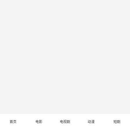
首页
电影
电视剧
动漫
短剧