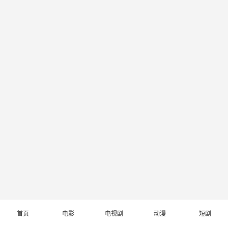
首页
电影
电视剧
动漫
短剧