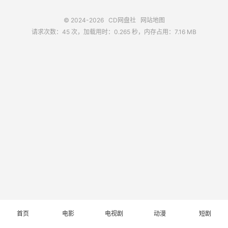
© 2024-2026
CD网盘社
网站地图
请求次数：45 次，加载用时：0.265 秒，内存占用：7.16 MB
首页
电影
电视剧
动漫
短剧