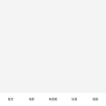
首页
电影
电视剧
动漫
短剧