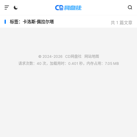



标签：卡洛斯·佩拉尔塔
共 1 篇文章
© 2024-2026
CD网盘社
网站地图
请求次数：40 次，加载用时：0.401 秒，内存占用：7.05 MB