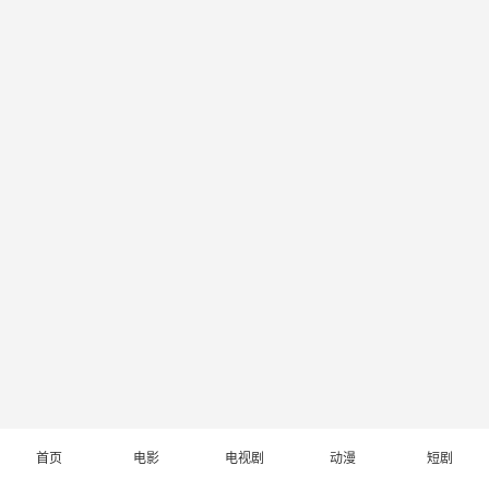
首页
电影
电视剧
动漫
短剧