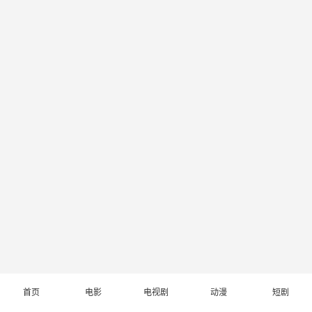
首页
电影
电视剧
动漫
短剧