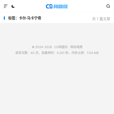



标签：卡尔·马卡宁奇
共 1 篇文章
© 2024-2026
CD网盘社
网站地图
请求次数：40 次，加载用时：0.251 秒，内存占用：7.04 MB