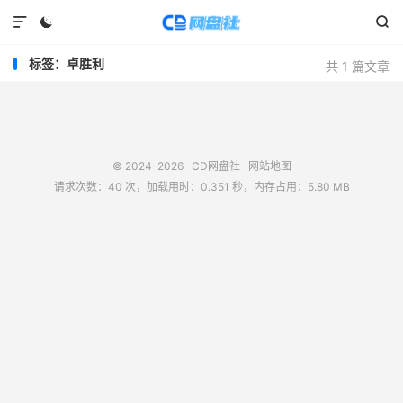



标签：卓胜利
共 1 篇文章
© 2024-2026
CD网盘社
网站地图
请求次数：40 次，加载用时：0.351 秒，内存占用：5.80 MB