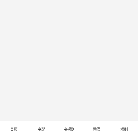
首页
电影
电视剧
动漫
短剧