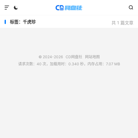



标签：千虎珍
共 1 篇文章
© 2024-2026
CD网盘社
网站地图
请求次数：40 次，加载用时：0.340 秒，内存占用：7.07 MB