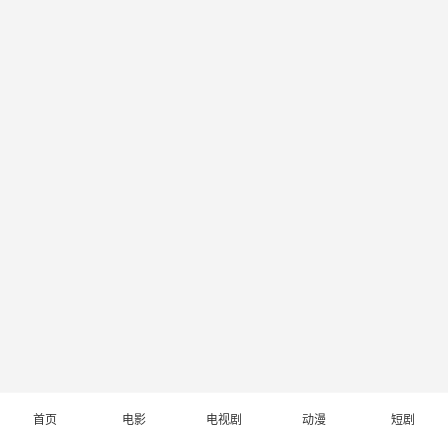
首页
电影
电视剧
动漫
短剧