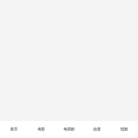
首页
电影
电视剧
动漫
短剧