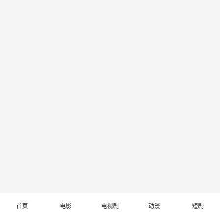
首页
电影
电视剧
动漫
短剧