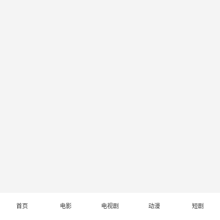
首页
电影
电视剧
动漫
短剧