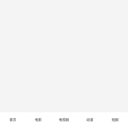
首页
电影
电视剧
动漫
短剧