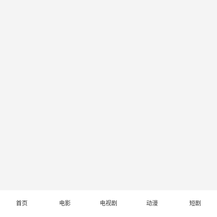
首页
电影
电视剧
动漫
短剧