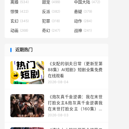
离婚
甜宠
中国大陆
(534)
(499)
(472)
惊悚
反派
悬疑
(422)
(382)
(379)
玄幻
犯罪
动作
(345)
(318)
(284)
动画
奇幻
战神
(268)
(247)
(241)
近期热门
《女配的驯夫日常（更新至第
88集）AI短剧》短剧全集免费
在线观看
2026-08-04
《炮灰真千金逆袭：我在末世
打脸女主&炮灰真千金逆袭我
在末世打脸女主（160集）AI
短剧》短剧全集免费在线观看
2026-08-03