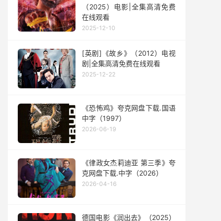
（2025）电影|全集高清免费
在线观看
2025-12-10
[英剧]《故乡》（2012）电视
剧|全集高清免费在线观看
2025-12-22
《恐怖鸡》夸克网盘下载.国语
中字（1997）
2026-06-19
《律政女杰莉迪亚 第三季》夸
克网盘下载.中字（2026）
2026-04-16
德国电影《润出去》（2025）