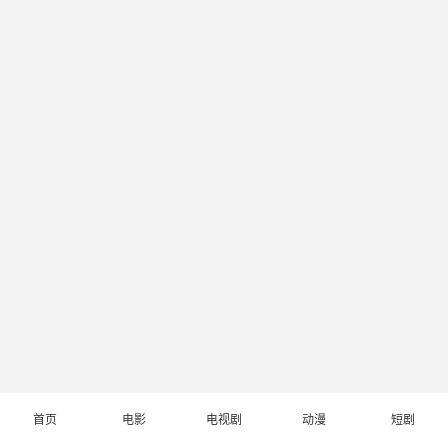
首页
电影
电视剧
动漫
短剧