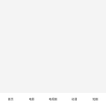
首页
电影
电视剧
动漫
短剧