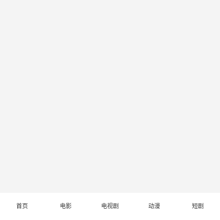
首页
电影
电视剧
动漫
短剧