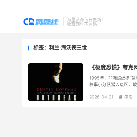
海量资源每日更新！
收藏网址不迷路！
标签：利兰·海沃德三世
《极度恐慌》夸克网
1995年，非洲蝙蝠携“
校率小分队潜入疫区，玻
是解药也是也是死亡信使
2026-04-21
电影
