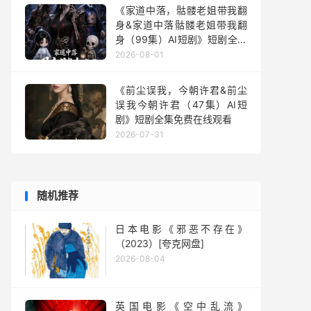
《家道中落，骷髅老姐带我翻
身&家道中落骷髅老姐带我翻
身（99集）AI短剧》短剧全集
免费在线观看
2026-08-01
《前尘误我，今朝许君&前尘
误我今朝许君（47集）AI短
剧》短剧全集免费在线观看
2026-07-31
随机推荐
日本电影《邪恶不存在》
（2023）[夸克网盘]
2026-08-04
英国电影《空中乱流》