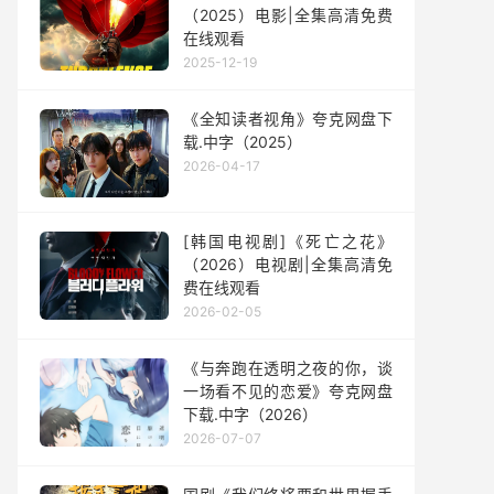
（2025）电影|全集高清免费
在线观看
2025-12-19
《全知读者视角》夸克网盘下
载.中字（2025）
2026-04-17
[韩国电视剧]《死亡之花》
（2026）电视剧|全集高清免
费在线观看
2026-02-05
《与奔跑在透明之夜的你，谈
一场看不见的恋爱》夸克网盘
下载.中字（2026）
2026-07-07