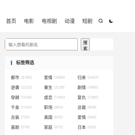

首页
电影
电视剧
动漫
短剧


搜索
搜
索
标签筛选
都市
爱情
归来
(3783)
(2895)
(2487)
逆袭
重生
剧情
(2232)
(2128)
(1690)
穿越
虐恋
复仇
(1536)
(1360)
(1280)
千金
职场
总裁
(1144)
(943)
(808)
古装
美国
爱情
(752)
(610)
(594)
喜剧
家庭
日本
(578)
(570)
(555)