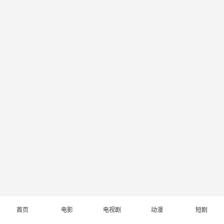
首页
电影
电视剧
动漫
短剧