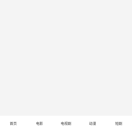
首页
电影
电视剧
动漫
短剧