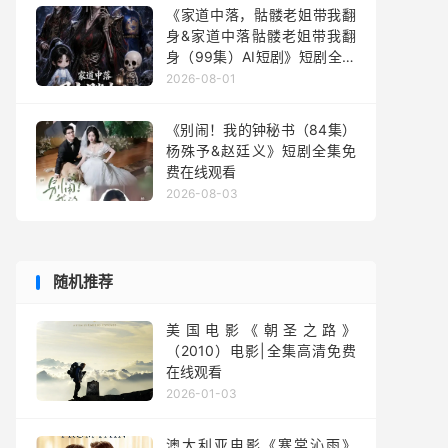
《家道中落，骷髅老姐带我翻
身&家道中落骷髅老姐带我翻
身（99集）AI短剧》短剧全集
免费在线观看
2026-08-01
《别闹！我的钟秘书（84集）
杨殊予&赵廷义》短剧全集免
费在线观看
2026-08-03
随机推荐
美国电影《朝圣之路》
（2010）电影|全集高清免费
在线观看
2026-01-03
澳大利亚电影《寒棠沁雨》