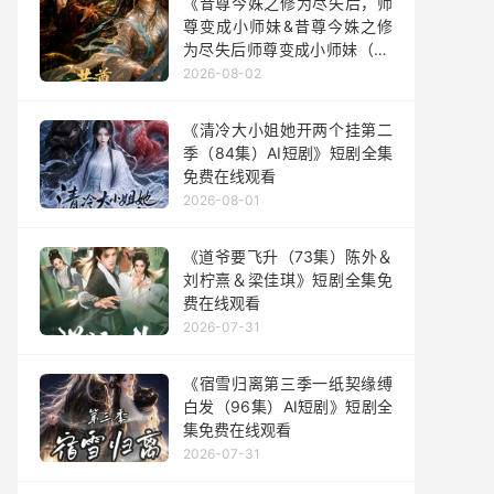
《昔尊今姝之修为尽失后，师
尊变成小师妹&昔尊今姝之修
为尽失后师尊变成小师妹（67
集）AI短剧》短剧全集免费在
2026-08-02
线观看
《清冷大小姐她开两个挂第二
季（84集）AI短剧》短剧全集
免费在线观看
2026-08-01
《道爷要飞升（73集）陈外＆
刘柠熹＆梁佳琪》短剧全集免
费在线观看
2026-07-31
《宿雪归离第三季一纸契缘缚
白发（96集）AI短剧》短剧全
集免费在线观看
2026-07-31