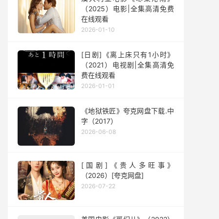
（2025）电影|全集高清免费
在线观看
2026-01-10
[日剧]《离上床只有1小时》
（2021）电视剧|全集高清免
费在线观看
2026-01-01
《地狱铁匠》夸克网盘下载.中
字（2017）
2026-06-08
[国剧]《贵人多旺事》
（2026）[夸克网盘]
2026-07-22