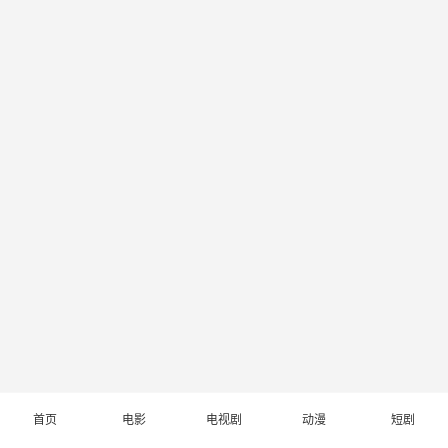
首页
电影
电视剧
动漫
短剧