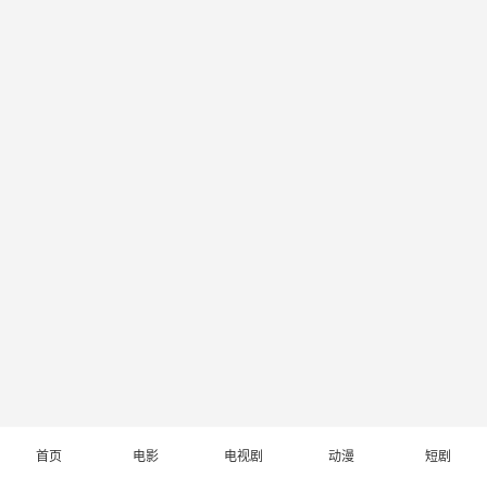
首页
电影
电视剧
动漫
短剧