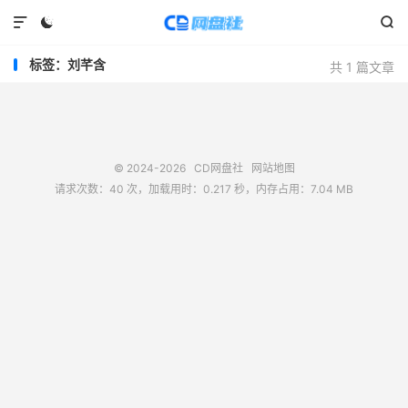



标签：刘芊含
共 1 篇文章
© 2024-2026
CD网盘社
网站地图
请求次数：40 次，加载用时：0.217 秒，内存占用：7.04 MB