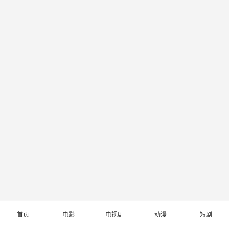
首页
电影
电视剧
动漫
短剧