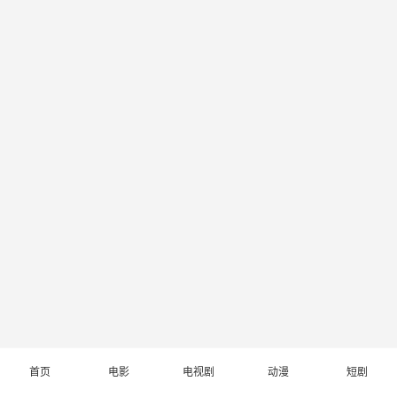
首页
电影
电视剧
动漫
短剧