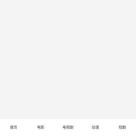
首页
电影
电视剧
动漫
短剧