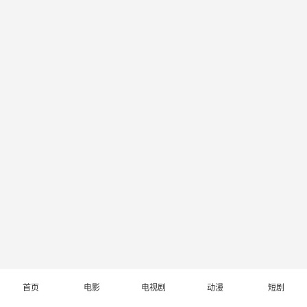
首页
电影
电视剧
动漫
短剧