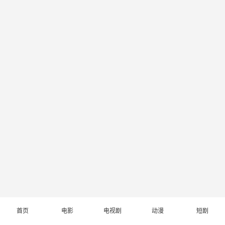
首页
电影
电视剧
动漫
短剧