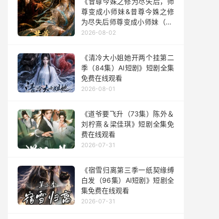
《昔尊今姝之修为尽失后，师
尊变成小师妹&昔尊今姝之修
为尽失后师尊变成小师妹（67
集）AI短剧》短剧全集免费在
2026-08-02
线观看
《清冷大小姐她开两个挂第二
季（84集）AI短剧》短剧全集
免费在线观看
2026-08-01
《道爷要飞升（73集）陈外＆
刘柠熹＆梁佳琪》短剧全集免
费在线观看
2026-07-31
《宿雪归离第三季一纸契缘缚
白发（96集）AI短剧》短剧全
集免费在线观看
2026-07-31