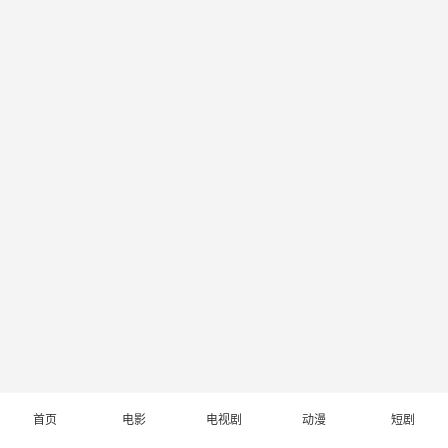
首页
电影
电视剧
动漫
短剧