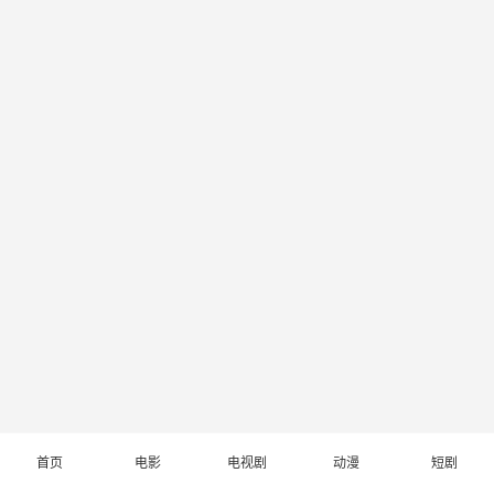
首页
电影
电视剧
动漫
短剧