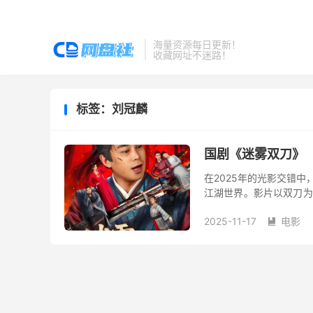
海量资源每日更新！
收藏网址不迷路！
标签：刘冠麟
国剧《迷雾双刀》（
在2025年的光影交错
江湖世界。影片以双刀为
刀，划破迷雾，揭露真相
2025-11-17
电影
