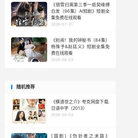
《宿雪归离第三季一纸契缘缚
白发（96集）AI短剧》短剧全
集免费在线观看
2026-07-31
《别闹！我的钟秘书（84集）
杨殊予&赵廷义》短剧全集免
费在线观看
2026-08-03
随机推荐
《横道世之介》夸克网盘下载.
日语中字（2013）
2026-05-03
[国剧]《伪钞者之末路》