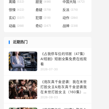
离婚
甜宠
中国大陆
(532)
(498)
(472)
惊悚
悬疑
反派
(422)
(379)
(376)
玄幻
犯罪
动作
(337)
(318)
(284)
动画
奇幻
战神
(268)
(247)
(238)
近期热门
《占我停车位的邻居（47集）
AI短剧》短剧全集免费在线观
看
2026-07-30
《炮灰真千金逆袭：我在末世
打脸女主&炮灰真千金逆袭我
在末世打脸女主（160集）AI
短剧》短剧全集免费在线观看
2026-08-03