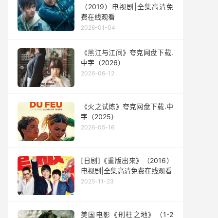
（2019）电视剧|全集高清免
费在线观看
2026-01-04
《黑江与江间》夸克网盘下载.
中字（2026）
2026-06-12
《火之试炼》夸克网盘下载.中
字（2025）
2026-05-16
[日剧]《重版出来》（2016）
电视剧|全集高清免费在线观看
2025-11-23
美国电影《刑柱之地》（1-2