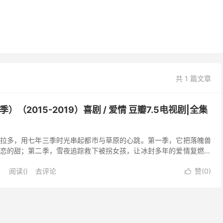
共 1 篇文章
）（2015-2019）喜剧 / 爱情 豆瓣7.5电视剧|全集
拉多，用七年三季时光串起都市与草原的心跳。第一季，它把落魄兽
恋的甜；第二季，雪夜追踪救下被拐女孩，让冰封多年的爱情复燃；
地震废墟，以一条尾巴托起生死相依的誓言。狗狗的瞳孔里，...
阅读(
)
去评论
赞(
0
)
