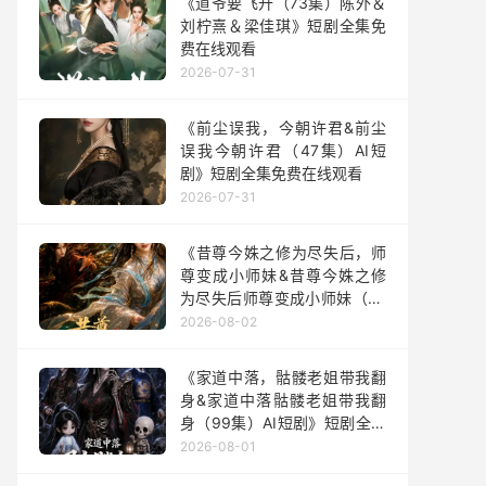
《道爷要飞升（73集）陈外＆
刘柠熹＆梁佳琪》短剧全集免
费在线观看
2026-07-31
《前尘误我，今朝许君&前尘
误我今朝许君（47集）AI短
剧》短剧全集免费在线观看
2026-07-31
《昔尊今姝之修为尽失后，师
尊变成小师妹&昔尊今姝之修
为尽失后师尊变成小师妹（67
集）AI短剧》短剧全集免费在
2026-08-02
线观看
《家道中落，骷髅老姐带我翻
身&家道中落骷髅老姐带我翻
身（99集）AI短剧》短剧全集
免费在线观看
2026-08-01