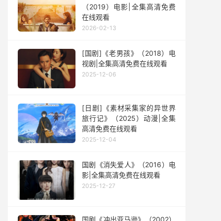
（2019）电影|全集高清免费
在线观看
2026-02-13
[国剧]《老男孩》（2018）电
视剧|全集高清免费在线观看
2025-12-06
[日剧]《素材采集家的异世界
旅行记》（2025）动漫|全集
高清免费在线观看
2025-12-04
国剧《消失爱人》（2016）电
影|全集高清免费在线观看
2025-12-27
国剧《冲出亚马逊》（2002）