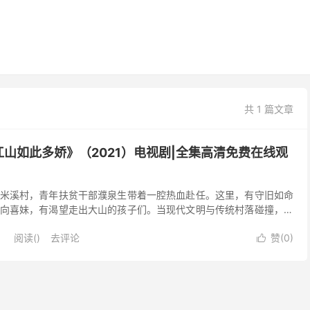
共 1 篇文章
山如此多娇》（2021）电视剧|全集高清免费在线观
米溪村，青年扶贫干部濮泉生带着一腔热血赴任。这里，有守旧如命
向喜妹，有渴望走出大山的孩子们。当现代文明与传统村落碰撞，当
，濮泉生与省台记者沙鸥并肩而行，在泥泞中踏出振兴之路。...
剧
阅读(
)
去评论
赞(
0
)
