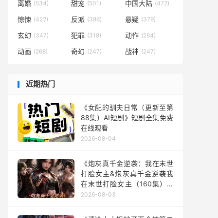
离婚
甜宠
中国大陆
(534)
(501)
(472)
惊悚
反派
悬疑
(422)
(386)
(379)
玄幻
犯罪
动作
(347)
(318)
(284)
动画
奇幻
战神
(268)
(247)
(247)
近期热门
《女配的驯夫日常（更新至第
88集）AI短剧》短剧全集免费
在线观看
2026-08-04
《炮灰真千金逆袭：我在末世
打脸女主&炮灰真千金逆袭我
在末世打脸女主（160集）AI
短剧》短剧全集免费在线观看
2026-08-03