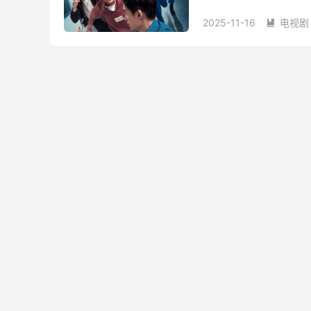
不同的方式寻找自由与救
2025-11-16
电视剧
