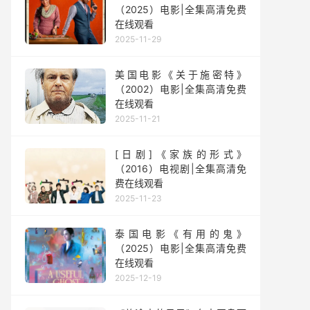
（2025）电影|全集高清免费
在线观看
2025-11-29
美国电影《关于施密特》
（2002）电影|全集高清免费
在线观看
2025-11-21
[日剧]《家族的形式》
（2016）电视剧|全集高清免
费在线观看
2025-11-23
泰国电影《有用的鬼》
（2025）电影|全集高清免费
在线观看
2025-12-19