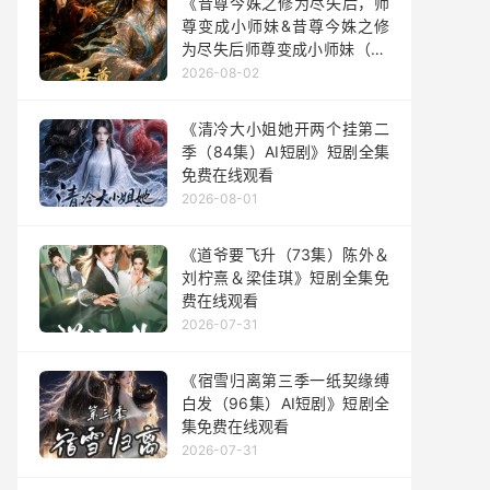
《昔尊今姝之修为尽失后，师
尊变成小师妹&昔尊今姝之修
为尽失后师尊变成小师妹（67
集）AI短剧》短剧全集免费在
2026-08-02
线观看
《清冷大小姐她开两个挂第二
季（84集）AI短剧》短剧全集
免费在线观看
2026-08-01
《道爷要飞升（73集）陈外＆
刘柠熹＆梁佳琪》短剧全集免
费在线观看
2026-07-31
《宿雪归离第三季一纸契缘缚
白发（96集）AI短剧》短剧全
集免费在线观看
2026-07-31