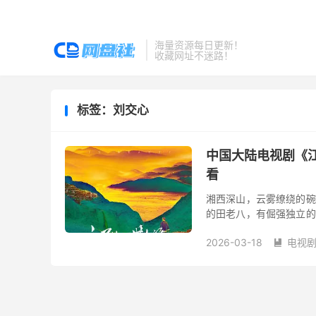
海量资源每日更新！
收藏网址不迷路！
标签：刘交心
中国大陆电视剧《江
看
湘西深山，云雾缭绕的碗
的田老八，有倔强独立的
个人理想与乡土现实交锋
2026-03-18
电视
