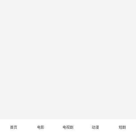
首页
电影
电视剧
动漫
短剧