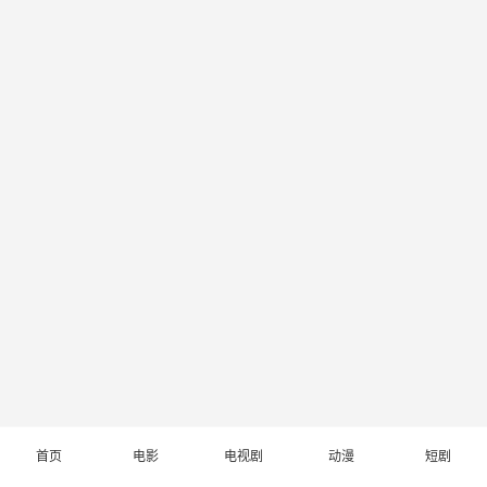
首页
电影
电视剧
动漫
短剧